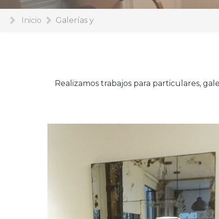
Inicio
Galerías y
Realizamos trabajos para particulares, gal