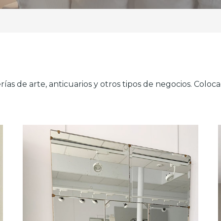
erías de arte, anticuarios y otros tipos de negocios. Colo