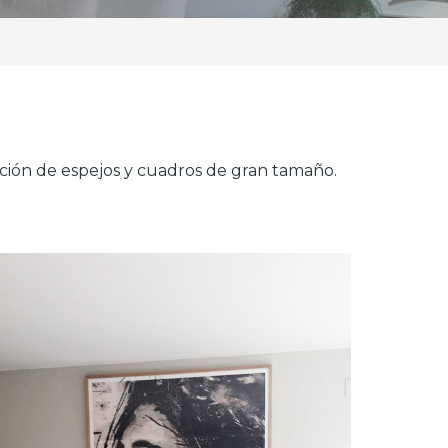
cación de espejos y cuadros de gran tamaño.