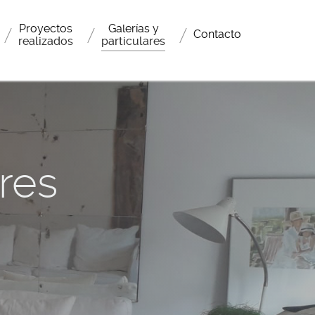
Proyectos
Galerías y
Contacto
realizados
particulares
ares