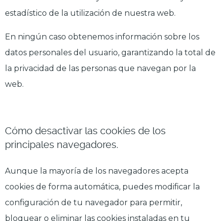
estadístico de la utilización de nuestra web.
En ningún caso obtenemos información sobre los
datos personales del usuario, garantizando la total de
la privacidad de las personas que navegan por la
web.
Cómo desactivar las cookies de los
principales navegadores.
Aunque la mayoría de los navegadores acepta
cookies de forma automática, puedes modificar la
configuración de tu navegador para permitir,
bloquear o eliminar las cookies instaladas en tu