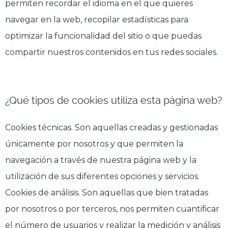
permiten recordar el idioma en el que quieres
navegar en la web, recopilar estadísticas para
optimizar la funcionalidad del sitio o que puedas
compartir nuestros contenidos en tus redes sociales.
¿Qué tipos de cookies utiliza esta página web?
Cookies técnicas. Son aquellas creadas y gestionadas
únicamente por nosotros y que permiten la
navegación a través de nuestra página web y la
utilización de sus diferentes opciones y servicios.
Cookies de análisis. Son aquellas que bien tratadas
por nosotros o por terceros, nos permiten cuantificar
el número de usuarios y realizar la medición y análisis