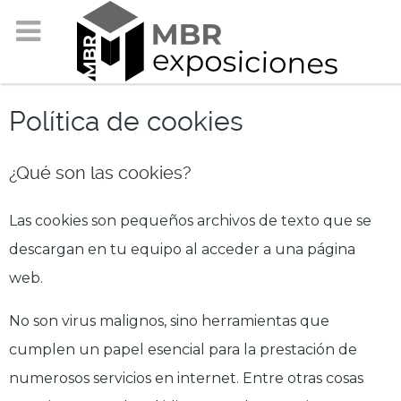
Política de cookies
¿Qué son las cookies?
Las cookies son pequeños archivos de texto que se
descargan en tu equipo al acceder a una página
web.
No son virus malignos, sino herramientas que
cumplen un papel esencial para la prestación de
numerosos servicios en internet. Entre otras cosas